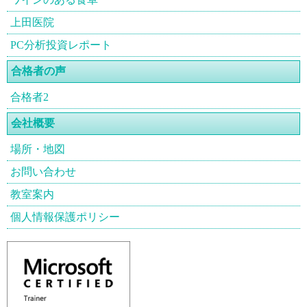
上田医院
PC分析投資レポート
合格者の声
合格者2
会社概要
場所・地図
お問い合わせ
教室案内
個人情報保護ポリシー