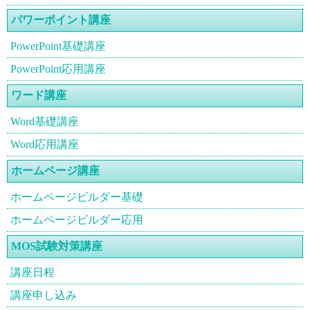
パワーポイント講座
PowerPoint基礎講座
PowerPoint応用講座
ワード講座
Word基礎講座
Word応用講座
ホームページ講座
ホームページビルダー基礎
ホームページビルダー応用
MOS試験対策講座
講座日程
講座申し込み