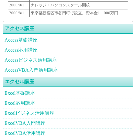
2000/9/1
ナレッジ・パソコンスクール開校
2000/8/1
東京都新宿区市谷田町で設立。資本金1，000万円
アクセス講座
Access基礎講座
Access応用講座
Accessビジネス活用講座
AccessVBA入門活用講座
エクセル講座
Excel基礎講座
Excel応用講座
Excelビジネス活用講座
ExcelVBA入門講座
ExcelVBA活用講座