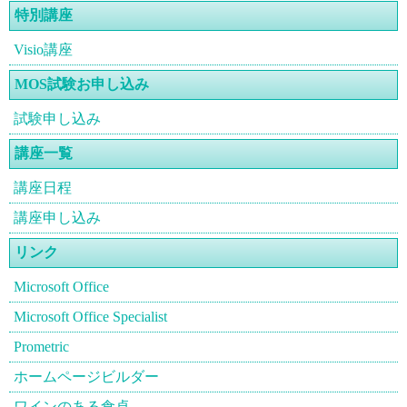
特別講座
Visio講座
MOS試験お申し込み
試験申し込み
講座一覧
講座日程
講座申し込み
リンク
Microsoft Office
Microsoft Office Specialist
Prometric
ホームページビルダー
ワインのある食卓